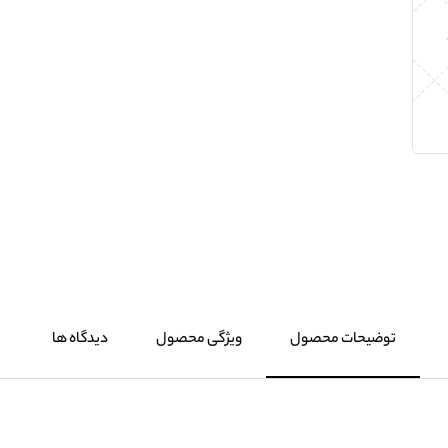
توضیحات محصول
ویژگی محصول
دیدگاه ها