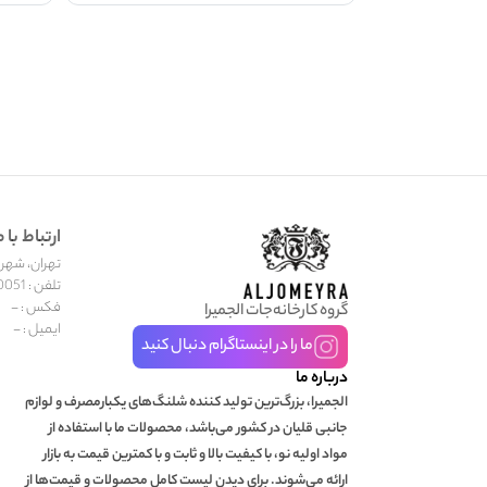
ارتباط با م
تهران، شهر جد
تلفن : 02155600051
فکس : -
گروه کارخانه‌جات الجمیرا
ایمیل : -
ما را در اینستاگرام دنبال کنید
درباره ما
الجمیرا، بزرگ‌ترین تولید کننده شلنگ‌های یکبارمصرف و لوازم
جانبی قلیان در کشور می‌باشد، محصولات ما با استفاده از
مواد اولیه نو، با کیفیت بالا و ثابت و با کمترین قیمت به بازار
ارائه می‌شوند. برای دیدن لیست کامل محصولات و قیمت‌‌ها از