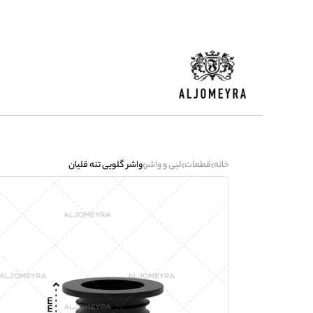
خانه
قطعات
لبی و واشر
واشر گلویی تنه قلیان