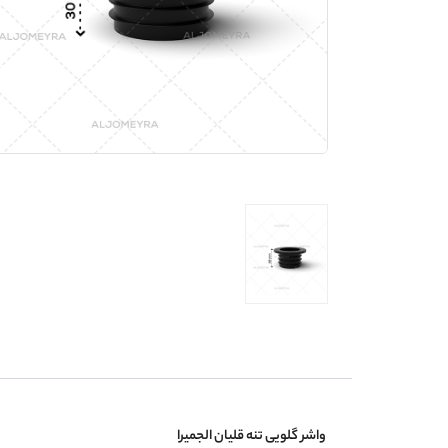
واشر گلویی تنه قلیان الجمیرا