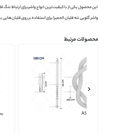
این محصول یکی از با کیفیت‌ترین انواع واشربرای ارتباط تنگ قلی
واشر گلویی تنه قلیان الجمیرا برای استفاده بر روی قلیان‌هایی 
محصولات مرتبط
A5
بست