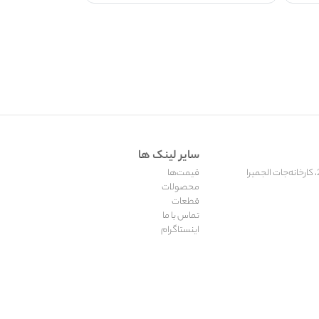
سایر لینک ها
قیمت‌ها
محصولات
قطعات
تماس با ما
اینستاگرام