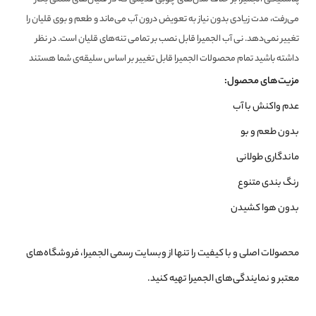
می‌رفت، مدت زیادی بدون نیاز به تعویض درون آب می‌ماند و طعم و بوی قلیان را
تغییر نمی‌دهد. نی آب الجمیرا قابل نصب بر تمامی تنه‌های قلیان است. در نظر
داشته باشید تمام محصولات الجمیرا قابل تغییر بر اساس سلیقه‌‌ی شما هستند
مزیت‌های محصول:
عدم واکنش با آب
بدون طعم و بو
ماندگاری طولانی
رنگ‌ بندی متنوع
بدون هوا کشیدن
محصولات اصلی و با کیفیت را تنها از وبسایت رسمی الجمیرا، فروشگاه‌های
معتبر و نمایندگی‌های الجمیرا تهیه کنید.