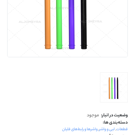
وضعیت در انبار:
موجود
دسته‌بندی ها:
قطعات
,
لبی و واشر
,
واشرها و رابط‌های قلیان