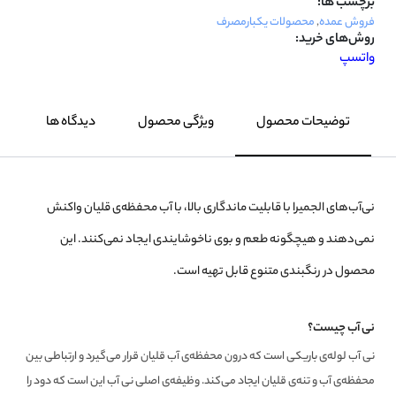
برچسب ها:
فروش عمده
,
محصولات یکبارمصرف
روش‌های خرید:
واتسپ
توضیحات محصول
ویژگی محصول
دیدگاه ها
نی‌آب‌های الجمیرا با قابلیت ماندگاری بالا، با آب محفظه‌ی قلیان واکنش
نمی‌دهند و هیچگونه طعم و بوی ناخوشایندی ایجاد نمی‌کنند. این
محصول در رنگبندی متنوع قابل تهیه است.
نی آب چیست؟
نی آب لوله‌ی باریکی است که درون محفظه‌ی آب قلیان قرار می‌گیرد و ارتباطی بین
محفظه‌ی آب و تنه‌ی قلیان ایجاد می‌کند. وظیفه‌ی اصلی نی آب این است که دود را