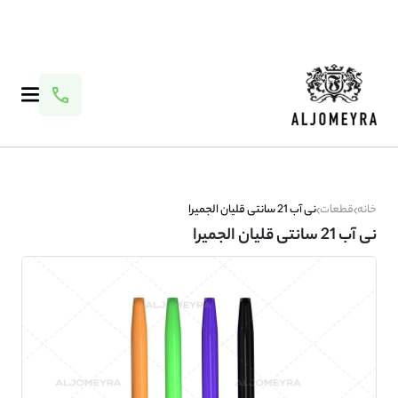
خانه
قطعات
نی آب 21 سانتی قلیان الجمیرا
نی آب 21 سانتی قلیان الجمیرا