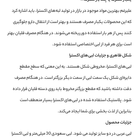
علیرغم بهترین مواد موجود در بازار در تولید لبه‌های اکسترا، باید اشاره کرد
که این محصولات یکبار مصرف هستند و بهتر است از انتقال دارو جلوگیری
کنند پس از هر بار استفاده دور ریخته می‌شوند.
در هنگام مصرف قلیان بهتر
است برای هر فرد از لبی اختصاصی استفاده شود.
شکل ظاهری و جزئیات لبی‌های اکسترا
لبی‌های اکسترا، مخروطی شکل هستند. به این معنی که سطح مقطع
دایره‌ای شکل یک سمت لبی از سمت دیگر بزرگتر است.
در هنگام مصرف
دقت داشته باشید که مقطع بزرگتر مخروط باید روی دسته قلیان قرار داده
شود.
پلاستیک استفاده شده در لبی‌های اکسترا بسیار منعطف است
بنابراین از لذت بخشی برای شما ایجاد می‌کند.
جزئیات محصول
لبی عربی در دو سایز تولید می شود.
لبی سعودی 30 میلی‌متر و لبی اکسترا