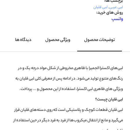
برچسب ها:
لبی عربی
,
لبی قلیان
روش های خرید:
واتسپ
توضیحات محصول
ویژگی محصول
دیدگاه ها
لبی‌های اکسترا الجمیرا با ظاهری مخروطی از شکل مواد درجه یک و در
رنگ‌های متنوع تولید می‌شود. در ادامه پس از معرفی کلی لبی قلیان به
ویژگی های ظاهری لبی اکسترا، استفاده از این محصول و ... پرداخت.
لبی قلیان چیست؟
لبی قلیان قطعات کوچک و پلاستیکی است که روی دسته‌های قلیان قرار
می‌گیرد و مانع از انتقال میکروب‌ها از فرد به فرد دیگر در حین استفاده از