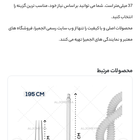
37 میلی‌متر است.
شما می توانید بر اساس نیاز خود، مناسب ترین گزینه را
انتخاب کنید.
محصولات اصلی و با کیفیت را تنها از وب سایت رسمی الجمیرا، فروشگاه های
معتبر و نمایندگی های الجمیرا تهیه می کنند.
محصولات مرتبط