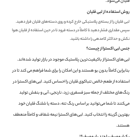
قلیان می‌شود.
روش استفاده از لبی قلیان
لبی قلیان را از بسته‌ی پلاستیکی خارج کرده و روی دسته‌های قلیان قرار دهید.
سپس مقداری فشار دهید تا کاملاً در دسته فرود تا در حین استفاده از قلیان هوا
نکش و حداکثر کامدهی را داشته باشید.
جنس لبی اکسترا از چیست؟
لبی‌های اکسترا از باکیفیت‌ترین پلاستیک موجود در بازار تولید شده‌اند.
بنابراین کاملاً بدون بو هستند و این امکان را برای شما فراهم می کند تا در
استفاده از طعم خالص تنباکوی قلیان را احساس کنید.
لبی‌های اکسترا در
رنگ‌های مختلف از جمله سبز فسفری، زرد، نارنجی، آبی و بنفش تولید
می‌کنند تا شما می‌توانید بر اساس رنگ تنه، دسته یا شلنگ قلیان خود
بهترین گزینه را انتخاب کنید.
لبی‌های اکسترا نیمه شفاف و کاملاً منعطف
هستند.
یکبار مصرف یا چند بار مصرف؟!