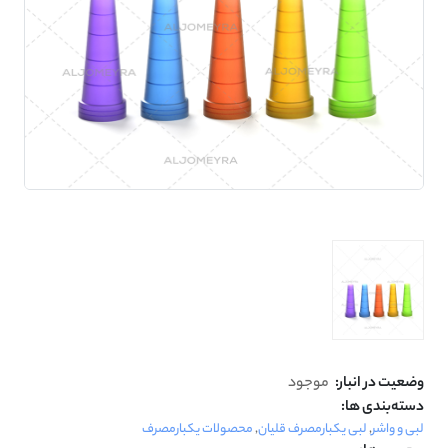
وضعیت در انبار:
موجود
دسته‌بندی ها:
لبی و واشر
,
لبی یکبارمصرف قلیان
,
محصولات یکبارمصرف