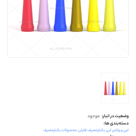
وضعیت در انبار:
موجود
دسته‌بندی ها:
لبی و واشر
,
لبی یکبارمصرف قلیان
,
محصولات یکبارمصرف