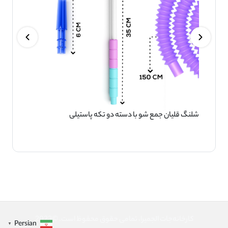
شلنگ قلیان جمع شو با دسته دو تکه پاستیلی
کارخانه‌جات الجمیرا، تمامی حقوق محفوظ است. ©2023
Persian
▼