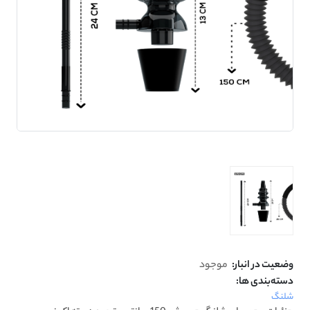
وضعیت در انبار:
موجود
دسته‌بندی ها:
شلنگ