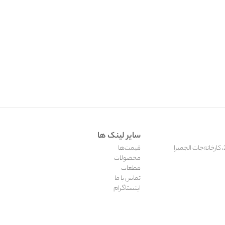
سایر لینک ها
قیمت‌ها
محصولات
قطعات
تماس با ما
اینستاگرام