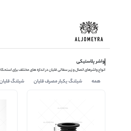
واشر پلاستیکی
انواع واشرهای اتصال و زیر سفالی قلیان در اندازه های مختلف برای استحکام
همه
شیلنگ یکبار مصرف قلیان
شیلنگ قلیان