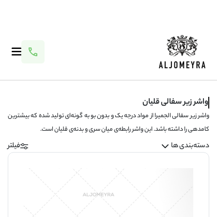
واشر زیر سفالی قلیان
واشر زیر سفالی الجمیرا از مواد درجه یک و بدون بو به گونه‌ای تولید شده که بیشترین
کامدهی را داشته باشد. این واشر رابطه‌ی میان سری و بدنه‌ی قلیان است.
دسته‌بندی ها
فیلتر