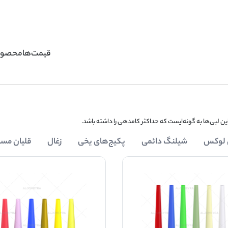
قیمت‌ها
محصول
این لبی‌ها به گونه‌ایست که حداکثر کامدهی را داشته باشد.
 لوکس
شیلنگ دائمی
پکیج‌های یخی
زغال
قلیان مسا