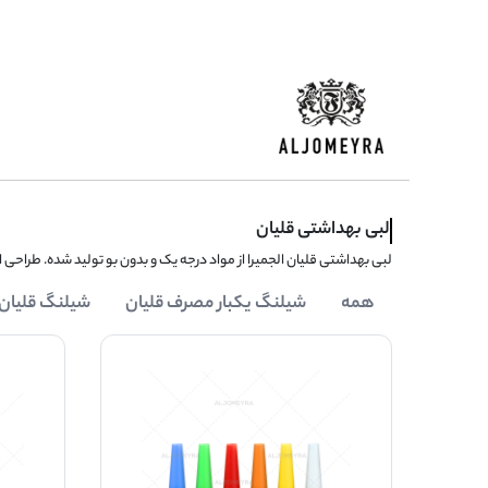
لبی بهداشتی قلیان
لبی بهداشتی قلیان الجمیرا از مواد درجه یک و بدون بو تولید شده. طراحی 
همه
شیلنگ یکبار مصرف قلیان
شیلنگ قلیان