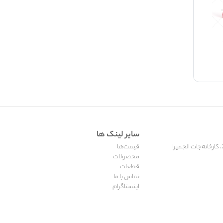
سایر لینک ها
قیمت‌ها
محصولات
قطعات
تماس با ما
اینستاگرام