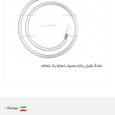
شلنگ قلیان یکبار مصرف شماره یک شفاف
کارخانه‌جات الجمیرا، تمامی حقوق محفوظ است. ©2023
Persian
▼