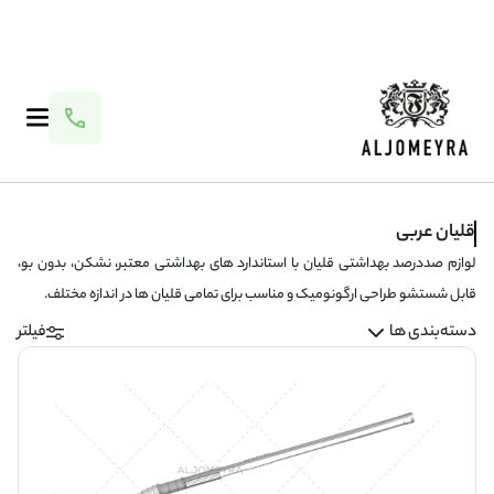
قلیان عربی
لوازم صددرصد بهداشتی قلیان با استاندارد های بهداشتی معتبر، نشکن، بدون بو،
قابل شستشو طراحی ارگونومیک و مناسب برای تمامی قلیان ها در اندازه مختلف.
دسته‌بندی ها
فیلتر