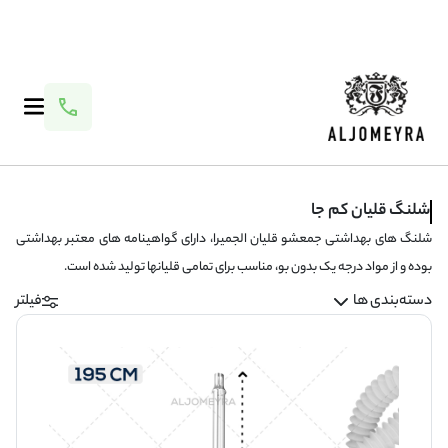
شلنگ قلیان کم جا
شلنگ های بهداشتی جمعشو قلیان الجمیرا، دارای گواهینامه های معتبر بهداشتی
بوده و از مواد درجه یک بدون بو، مناسب برای تمامی قلیانها تولید شده است.
دسته‌بندی ها
فیلتر