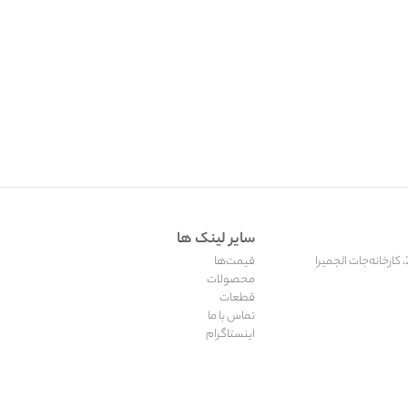
سایر لینک ها
قیمت‌ها
محصولات
قطعات
تماس با ما
اینستاگرام