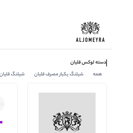
دسته لوکس قلیان
همه
شیلنگ یکبار مصرف قلیان
شیلنگ قلیان