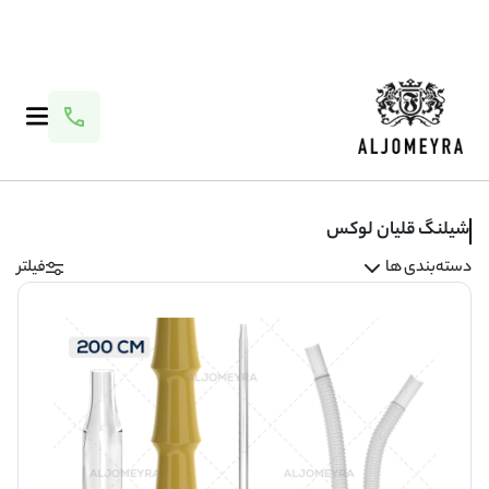
شیلنگ قلیان لوکس
دسته‌بندی ها
فیلتر