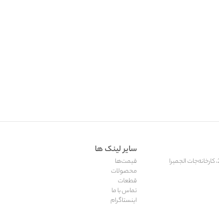
سایر لینک ها
قیمت‌ها
محصولات
قطعات
تماس با ما
اینستاگرام