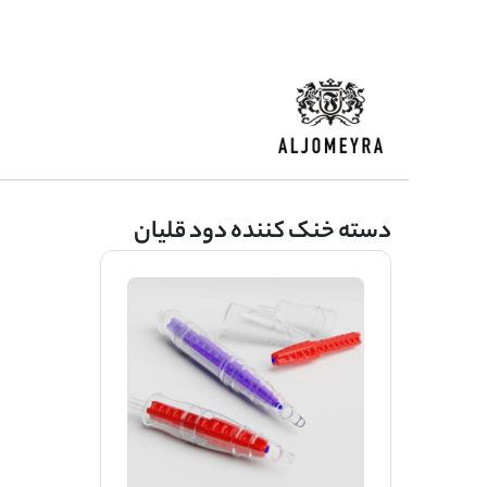
دسته خنک کننده دود قلیان