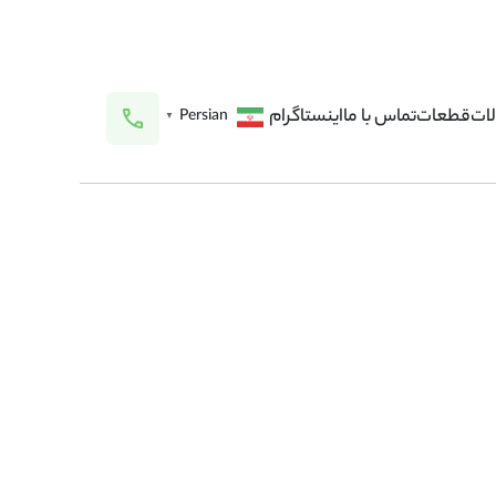
ات
قطعات
تماس با ما
اینستاگرام
Persian
▼